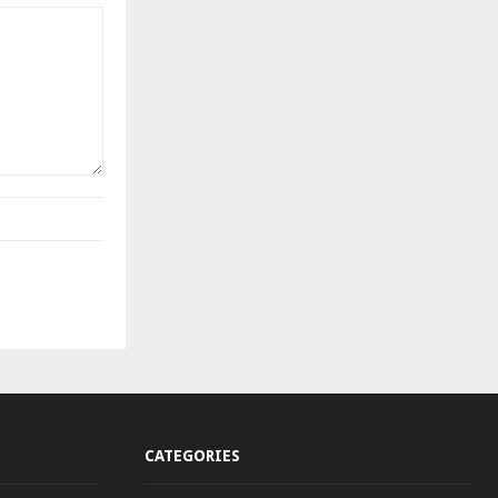
CATEGORIES