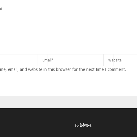
e, email, and website in this browser for the next time I comment.
મનોરંજન