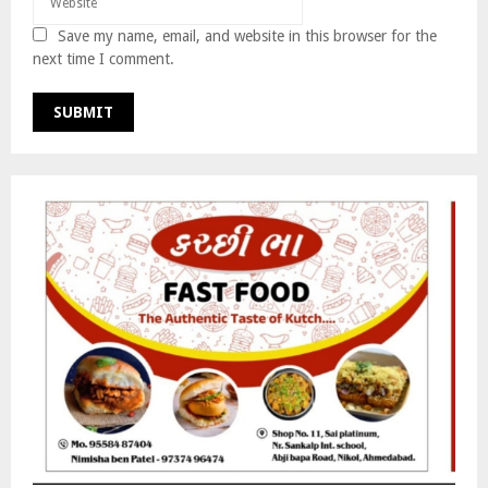
Save my name, email, and website in this browser for the
next time I comment.