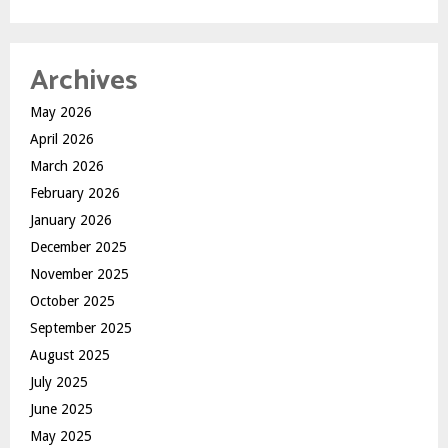
Archives
May 2026
April 2026
March 2026
February 2026
January 2026
December 2025
November 2025
October 2025
September 2025
August 2025
July 2025
June 2025
May 2025