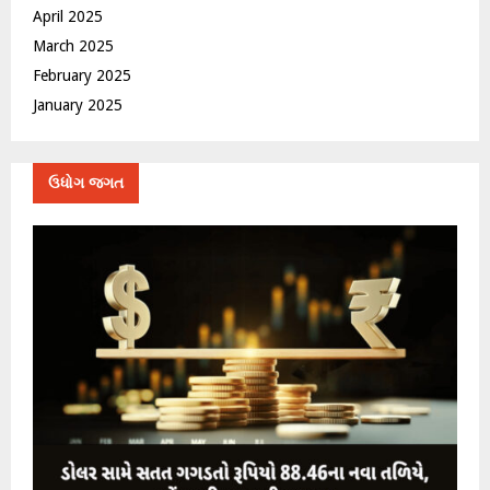
April 2025
March 2025
February 2025
January 2025
ઉધોગ જગત