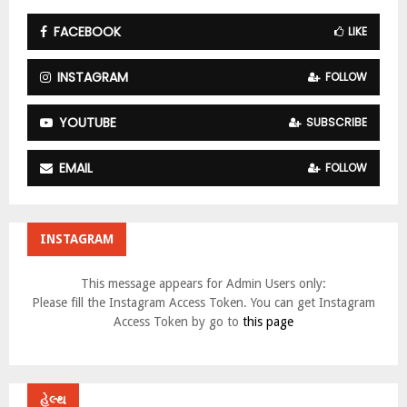
FACEBOOK
LIKE
INSTAGRAM
FOLLOW
YOUTUBE
SUBSCRIBE
EMAIL
FOLLOW
INSTAGRAM
This message appears for Admin Users only:
Please fill the Instagram Access Token. You can get Instagram
Access Token by go to
this page
હેલ્થ