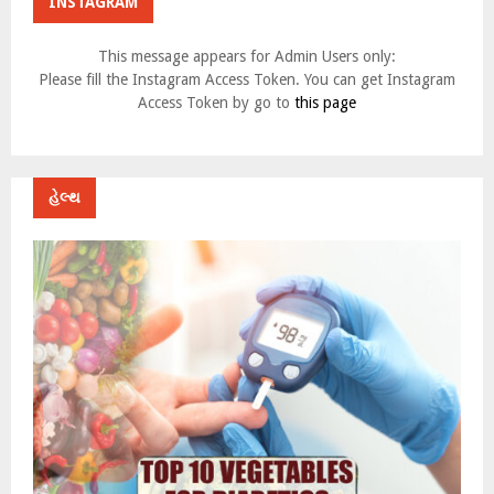
INSTAGRAM
This message appears for Admin Users only:
Please fill the Instagram Access Token. You can get Instagram
Access Token by go to
this page
હેલ્થ