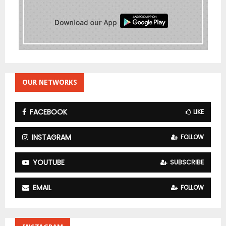
OUR NETWORKS
FACEBOOK
LIKE
INSTAGRAM
FOLLOW
YOUTUBE
SUBSCRIBE
EMAIL
FOLLOW