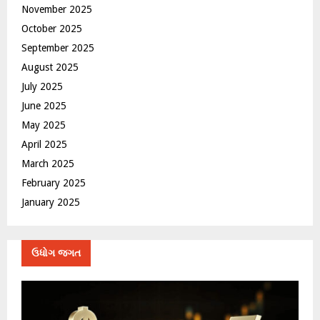
November 2025
October 2025
September 2025
August 2025
July 2025
June 2025
May 2025
April 2025
March 2025
February 2025
January 2025
ઉધોગ જગત