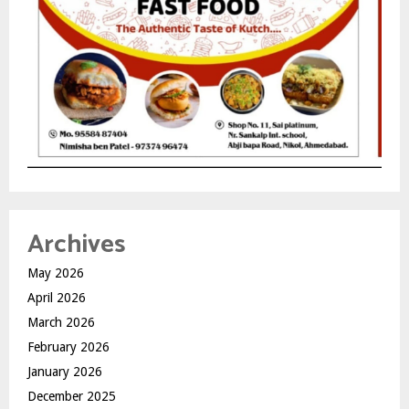
Archives
May 2026
April 2026
March 2026
February 2026
January 2026
December 2025