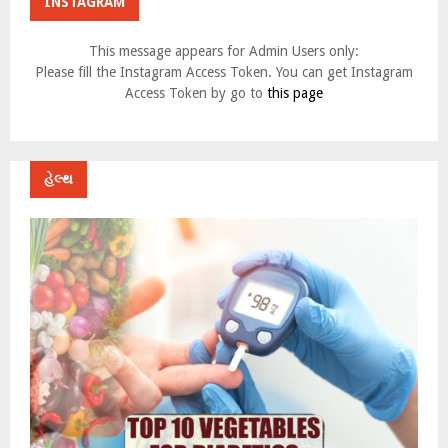
INSTAGRAM
This message appears for Admin Users only:
Please fill the Instagram Access Token. You can get Instagram
Access Token by go to
this page
હેલ્થ