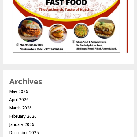
Archives
May 2026
April 2026
March 2026
February 2026
January 2026
December 2025