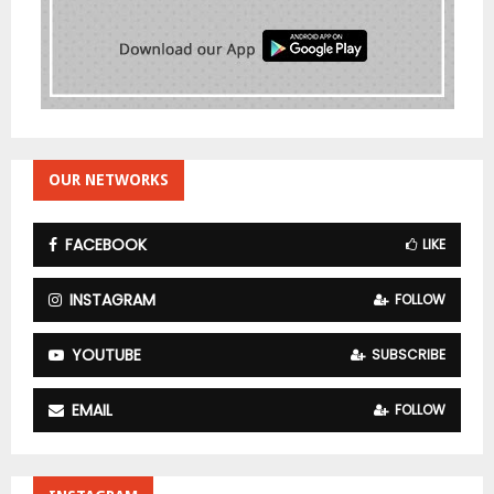
OUR NETWORKS
FACEBOOK
LIKE
INSTAGRAM
FOLLOW
YOUTUBE
SUBSCRIBE
EMAIL
FOLLOW