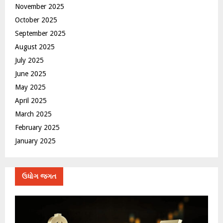
November 2025
October 2025
September 2025
August 2025
July 2025
June 2025
May 2025
April 2025
March 2025
February 2025
January 2025
ઉધોગ જગત