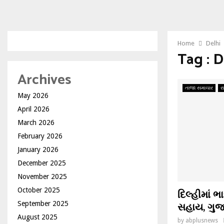
Home
Delhi
Tag : D
Archives
તાજા સમાચાર
ર
May 2026
April 2026
March 2026
February 2026
January 2026
December 2025
November 2025
October 2025
દિલ્હીમાં
સહાય, ગુજર
September 2025
August 2025
by
abplusnews