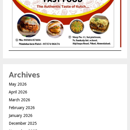
Archives
May 2026
April 2026
March 2026
February 2026
January 2026
December 2025