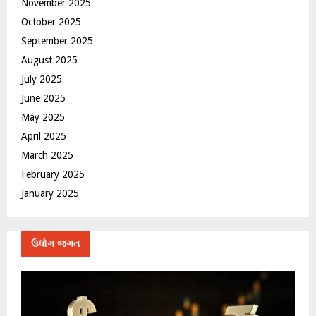
November 2025
October 2025
September 2025
August 2025
July 2025
June 2025
May 2025
April 2025
March 2025
February 2025
January 2025
ઉધોગ જગત