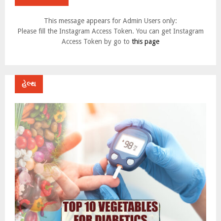
This message appears for Admin Users only:
Please fill the Instagram Access Token. You can get Instagram
Access Token by go to
this page
હેલ્થ