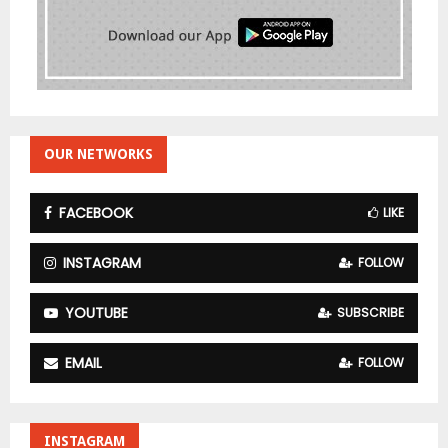
OUR NETWORKS
FACEBOOK
LIKE
INSTAGRAM
FOLLOW
YOUTUBE
SUBSCRIBE
EMAIL
FOLLOW
INSTAGRAM