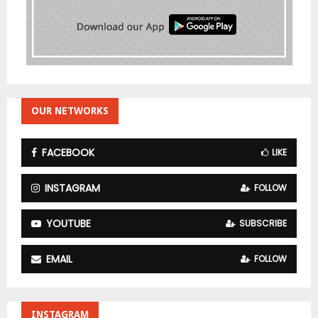
OUR NETWORKS
FACEBOOK
LIKE
INSTAGRAM
FOLLOW
YOUTUBE
SUBSCRIBE
EMAIL
FOLLOW
INSTAGRAM