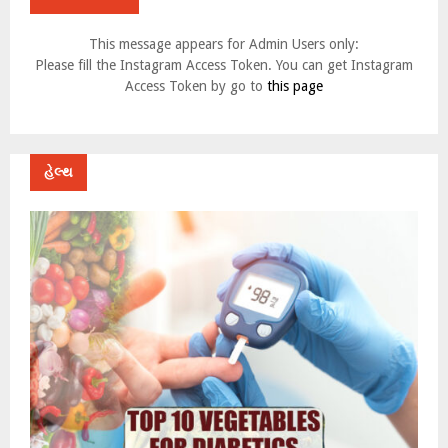
This message appears for Admin Users only:
Please fill the Instagram Access Token. You can get Instagram
Access Token by go to
this page
હેલ્થ