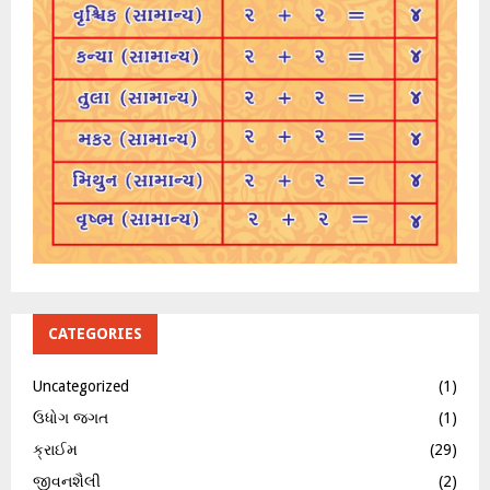
CATEGORIES
Uncategorized
(1)
ઉધોગ જગત
(1)
ક્રાઈમ
(29)
જીવનશૈલી
(2)