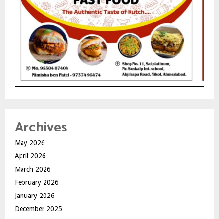
Archives
May 2026
April 2026
March 2026
February 2026
January 2026
December 2025