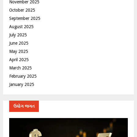
November 2025
October 2025
September 2025
August 2025
July 2025
June 2025
May 2025
April 2025
March 2025
February 2025
January 2025
ઉધોગ જગત