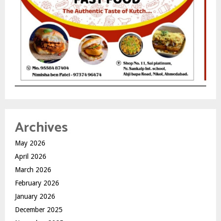
Archives
May 2026
April 2026
March 2026
February 2026
January 2026
December 2025