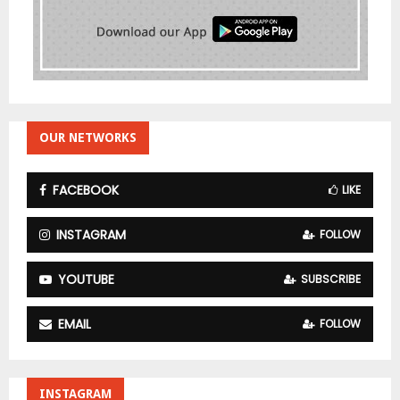
OUR NETWORKS
FACEBOOK
LIKE
INSTAGRAM
FOLLOW
YOUTUBE
SUBSCRIBE
EMAIL
FOLLOW
INSTAGRAM