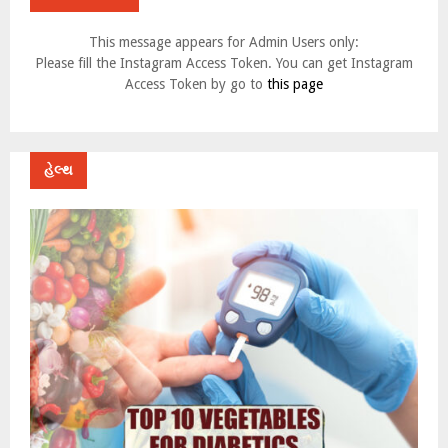
This message appears for Admin Users only:
Please fill the Instagram Access Token. You can get Instagram
Access Token by go to
this page
હેલ્થ