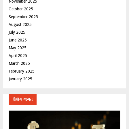
November 2025
October 2025
September 2025
August 2025
July 2025
June 2025
May 2025
April 2025
March 2025
February 2025
January 2025
ઉધોગ જગત