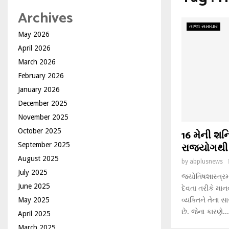
Archives
તાજા સમાચાર
May 2026
April 2026
March 2026
February 2026
January 2026
December 2025
November 2025
October 2025
16 મેની શન
રાજયોગથી ખ
September 2025
August 2025
by
abplusnews
July 2025
જ્યોતિષશાસ્ત્રમ
June 2025
દેવતા તરીકે માન
May 2025
વ્યક્તિને તેના
છે. જેના કારણે...
April 2025
March 2025