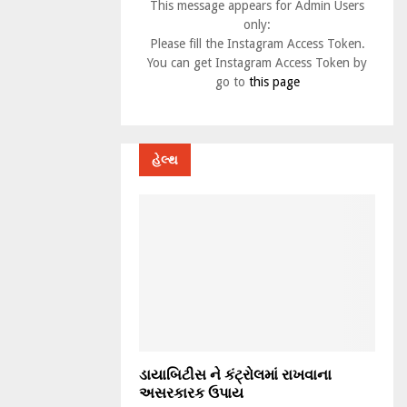
This message appears for Admin Users
only:
Please fill the Instagram Access Token.
You can get Instagram Access Token by
go to
this page
હેલ્થ
ડાયાબિટીસ ને કંટ્રોલમાં રાખવાના
અસરકારક ઉપાય