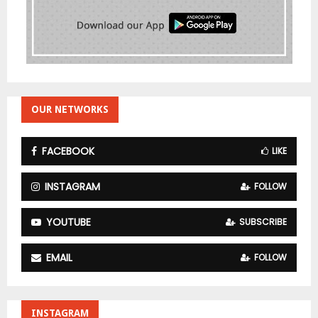
OUR NETWORKS
FACEBOOK
LIKE
INSTAGRAM
FOLLOW
YOUTUBE
SUBSCRIBE
EMAIL
FOLLOW
INSTAGRAM