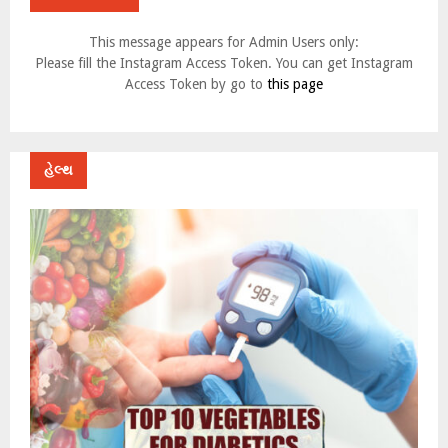
This message appears for Admin Users only:
Please fill the Instagram Access Token. You can get Instagram
Access Token by go to
this page
હેલ્થ