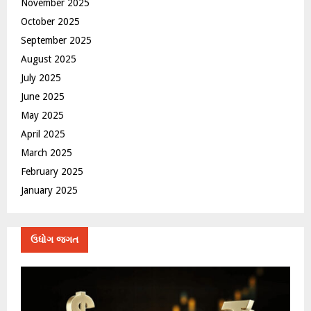
November 2025
October 2025
September 2025
August 2025
July 2025
June 2025
May 2025
April 2025
March 2025
February 2025
January 2025
ઉધોગ જગત