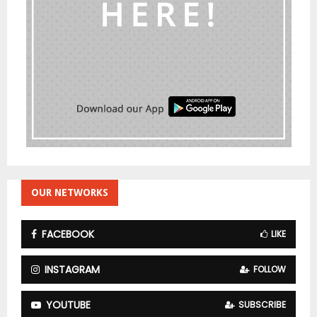
OUR NETWORKS
FACEBOOK
LIKE
INSTAGRAM
FOLLOW
YOUTUBE
SUBSCRIBE