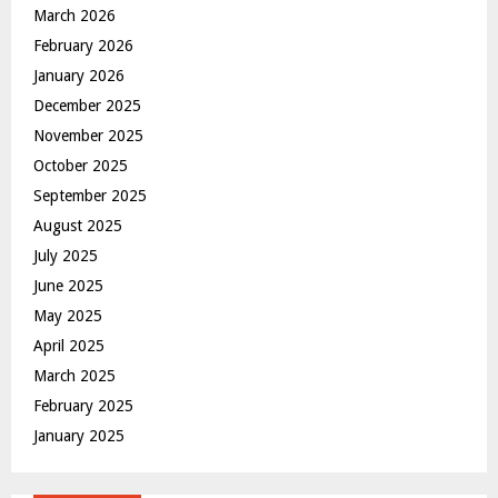
March 2026
February 2026
January 2026
December 2025
November 2025
October 2025
September 2025
August 2025
July 2025
June 2025
May 2025
April 2025
March 2025
February 2025
January 2025