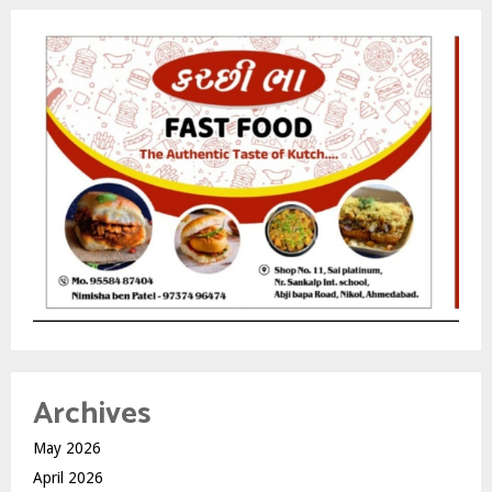
Archives
May 2026
April 2026