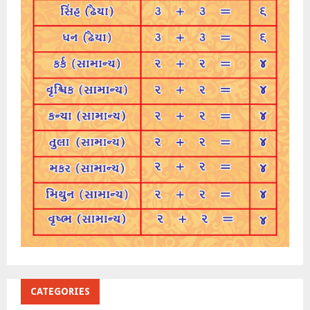
CATEGORIES