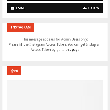
EMAIL
FOLLOW
INSTAGRAM
This message appears for Admin Users only:
Please fill the Instagram Access Token. You can get Instagram
Access Token by go to
this page
હેલ્થ