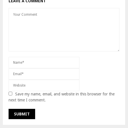
LEAVE A COMMENT
Save my name, email, and website in this browser for the
next time I comment.